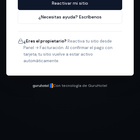
Reactivar mi sitio
¿Necesitas ayuda? Escríbenos
¿Eres el propietario?
Reactiva tu sitio desde
Panel → Facturación. Al confirmar el pago con
tarjeta, tu sitio vuelve a estar activo
automáticamente.
Con tecnología de GuruHotel