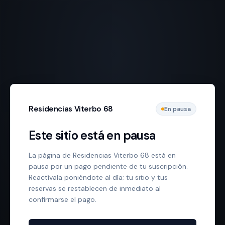
Residencias Viterbo 68
En pausa
Este sitio está en pausa
La página de Residencias Viterbo 68 está en
pausa por un pago pendiente de tu suscripción.
Reactívala poniéndote al día; tu sitio y tus
reservas se restablecen de inmediato al
confirmarse el pago.