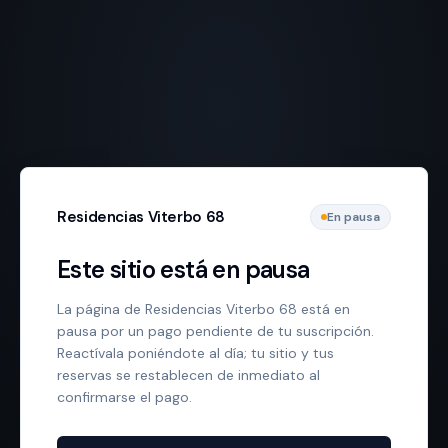
Residencias Viterbo 68
En pausa
Este sitio está en pausa
La página de Residencias Viterbo 68 está en
pausa por un pago pendiente de tu suscripción.
Reactívala poniéndote al día; tu sitio y tus
reservas se restablecen de inmediato al
confirmarse el pago.