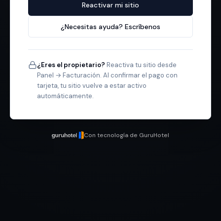
Reactivar mi sitio
¿Necesitas ayuda? Escríbenos
¿Eres el propietario?
Reactiva tu sitio desde
Panel → Facturación. Al confirmar el pago con
tarjeta, tu sitio vuelve a estar activo
automáticamente.
Con tecnología de GuruHotel